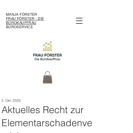
MANJA FÖRSTER
FRAU FÖRSTER - DIE
BÜROKAUFFRAU
BÜROSERVICE
5. Okt. 2025
Aktuelles Recht zur
Elementarschadenve