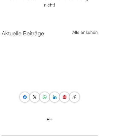
nicht!
Alle ansehen
Aktuelle Beiträge