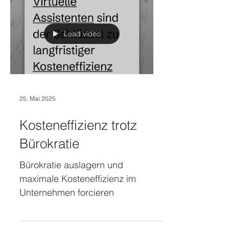
Load video
25. Mai 2025
Kosteneffizienz trotz
Bürokratie
Bürokratie auslagern und
maximale Kosteneffizienz im
Unternehmen forcieren