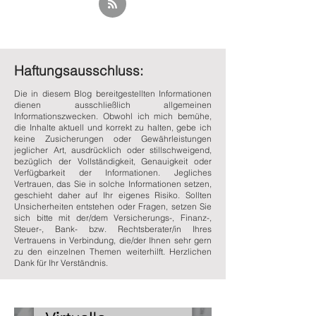
Haftungsausschluss:
Die in diesem Blog bereitgestellten Informationen
dienen ausschließlich allgemeinen
Informationszwecken. Obwohl ich mich bemühe,
die Inhalte aktuell und korrekt zu halten, gebe ich
keine Zusicherungen oder Gewährleistungen
jeglicher Art, ausdrücklich oder stillschweigend,
bezüglich der Vollständigkeit, Genauigkeit oder
Verfügbarkeit der Informationen. Jegliches
Vertrauen, das Sie in solche Informationen setzen,
geschieht daher auf Ihr eigenes Risiko. Sollten
Unsicherheiten entstehen oder Fragen, setzen Sie
sich bitte mit der/dem Versicherungs-, Finanz-,
Steuer-, Bank- bzw. Rechtsberater/in Ihres
Vertrauens in Verbindung, die/der Ihnen sehr gern
zu den einzelnen Themen weiterhilft. Herzlichen
Dank für Ihr Verständnis.