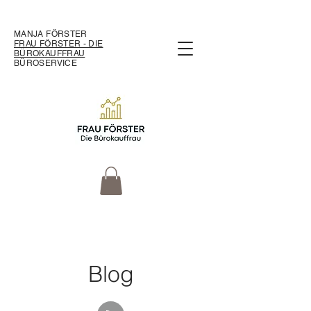
MANJA FÖRSTER
FRAU FÖRSTER - DIE
BÜROKAUFFRAU
BÜROSERVICE
Blog