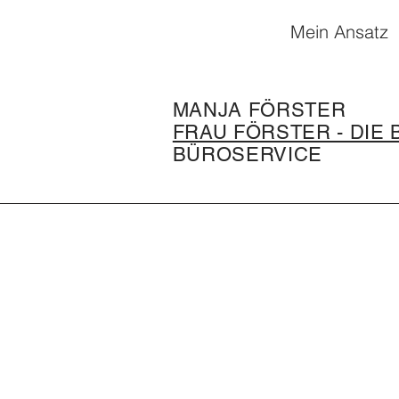
Mein Ansatz
MANJA FÖRSTER
FRAU FÖRSTER - DIE
BÜROSERVICE