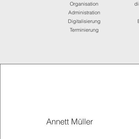
Organisation
d
Administration
Digitalisierung
Terminierung
Annett Müller