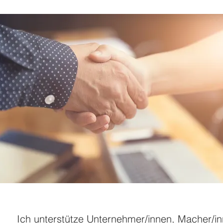
Ich unterstütze Unternehmer/innen, Macher/i