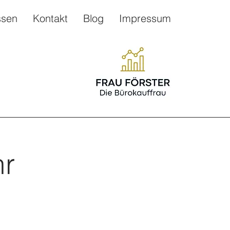
ssen
Kontakt
Blog
Impressum
r