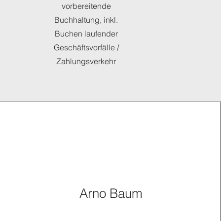
vorbereitende
Buchhaltung, inkl.
Buchen laufender
Geschäftsvorfälle /
Zahlungsverkehr
Arno Baum