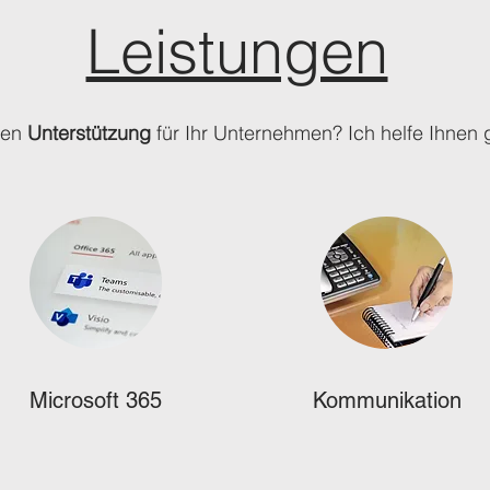
Leistungen
gen
Unterstützung
für Ihr Unternehmen? Ich helfe Ihnen 
Microsoft 365
Kommunikation