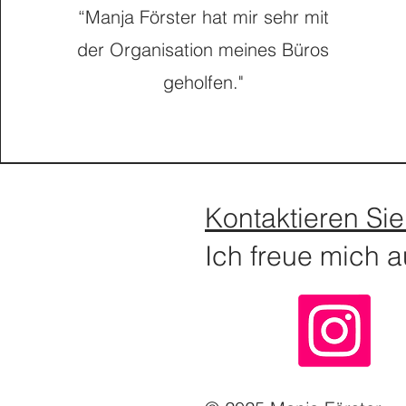
“Manja Förster hat mir sehr mit
der Organisation meines Büros
geholfen."
Kontaktieren Sie
Ich freue mich a